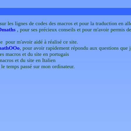
sur les lignes de codes des macros et pour la traduction en a
Dmaths
, pour ses précieux conseils et pour m'avoir permis 
 pour m'avoir aidé à réalisé ce site.
athOOo
, pour avoir rapidement répondu aux questions que je
s macros et du site en portugais
acros et du site en Italien
 le temps passé sur mon ordinateur.